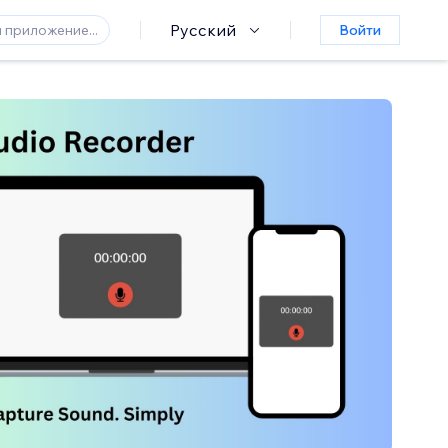
Русский
Войти