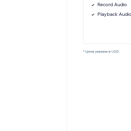
Record Audio
Playback Audi
* Цена указана в USD.