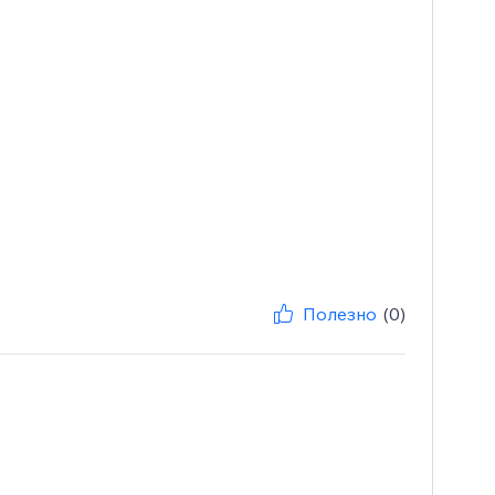
Полезно
(0)