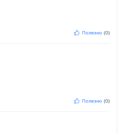
Полезно
(0)
Полезно
(0)