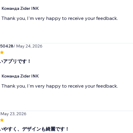
Команда Zider INK
Thank you, I'm very happy to receive your feedback.
050428
/ May 24, 2026
いアプリです！
Команда Zider INK
Thank you, I'm very happy to receive your feedback.
 May 23, 2026
いやすく、デザインも綺麗です！