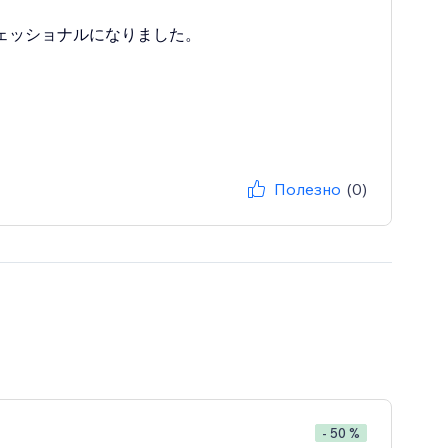
ロフェッショナルになりました。
Полезно
(0)
- 50 %