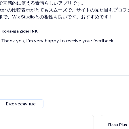
で直感的に使える素晴らしいアプリです。
e/After の比較表示がとてもスムーズで、サイトの見た目もプ
で、Wix Studioとの相性も良いです。おすすめです！
Команда Zider INK
Thank you, I'm very happy to receive your feedback.
Ежемесячные
План Plus