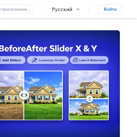
Русский
Войти