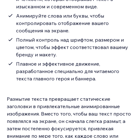
изысканном и современном виде.
Анимируйте слова или буквы, чтобы
контролировать отображение вашего
сообщения на экране.
Полный контроль над шрифтом, размером и
цветом, чтобы эффект соответствовал вашему
бренду и макету.
Плавное и эффективное движение,
разработанное специально для читаемого
текста главного героя и баннера.
Размытие текста превращает статические
заголовки в привлекательные анимированные
изображения. Вместо того, чтобы ваш текст просто
появлялся на экране, он сначала слегка размыт, а
затем постепенно фокусируется, привлекая
внимание по мере того, как каждое слово или