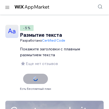
- 5 %
Размытие текста
Разработано
Certified Code
Покажите заголовки с плавным
размытием текста
Еще нет отзывов
Есть бесплатный план