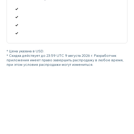
* Цена указана в USD.
* Скидка действует до 23:59 UTC 9 августа 2026 г. Разработчик
приложения имеет право завершить распродажу в любое время,
при этом условия распродажи могут измениться.