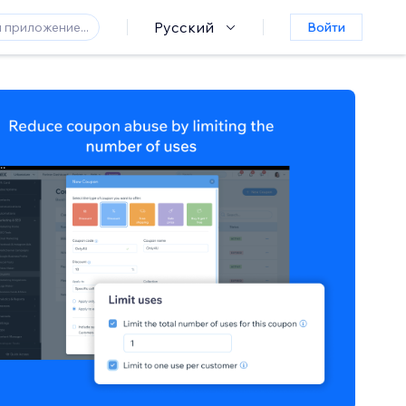
Русский
Войти