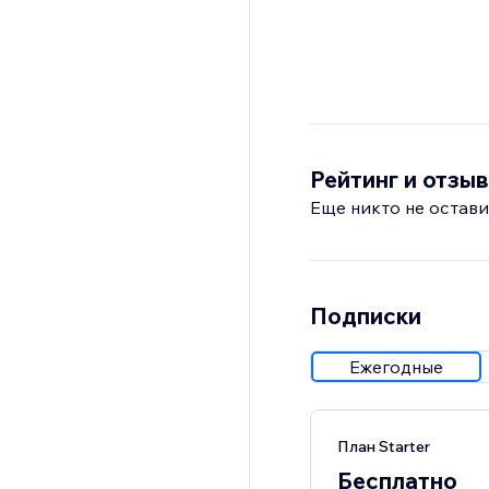
Рейтинг и отзы
Еще никто не остави
Подписки
Ежегодные
План Starter
Бесплатно