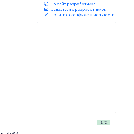
На сайт разработчика
Связаться с разработчиком
Политика конфиденциальности
- 5 %
60