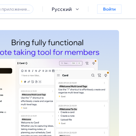
Русский
Войти