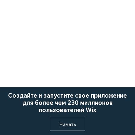
Создайте и запустите свое приложение
для более чем 230 миллионов
пользователей Wix
Начать