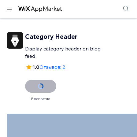
Category Header
Display category header on blog
feed
1.0
Отзывов: 2
Бесплатно