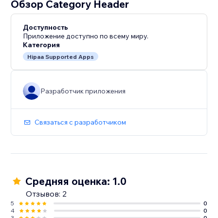
Обзор Category Header
Доступность
Приложение доступно по всему миру.
Категория
Hipaa Supported Apps
Разработчик приложения
Связаться с разработчиком
Средняя оценка: 1.0
Отзывов: 2
5
0
4
0
3
0