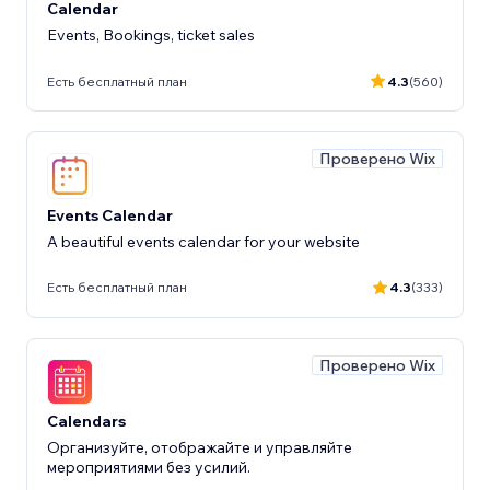
Calendar
Events, Bookings, ticket sales
Есть бесплатный план
4.3
(560)
Проверено Wix
Events Calendar
A beautiful events calendar for your website
Есть бесплатный план
4.3
(333)
Проверено Wix
Calendars
Организуйте, отображайте и управляйте
мероприятиями без усилий.