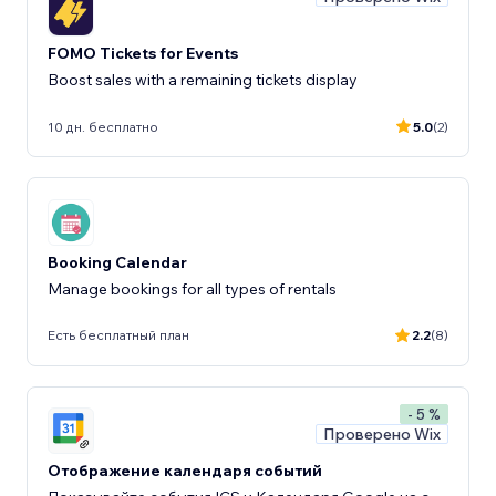
FOMO Tickets for Events
Boost sales with a remaining tickets display
10 дн. бесплатно
5.0
(2)
Booking Calendar
Manage bookings for all types of rentals
Есть бесплатный план
2.2
(8)
- 5 %
Проверено Wix
Отображение календаря событий