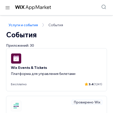
Услуги и события
События
События
Приложений: 30
Wix Events & Tickets
Платформа для управления билетами
Бесплатно
3.4
(1241)
Проверено Wix