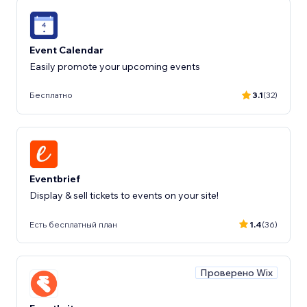
Event Calendar
Easily promote your upcoming events
Бесплатно
3.1
(32)
Eventbrief
Display & sell tickets to events on your site!
Есть бесплатный план
1.4
(36)
Проверено Wix