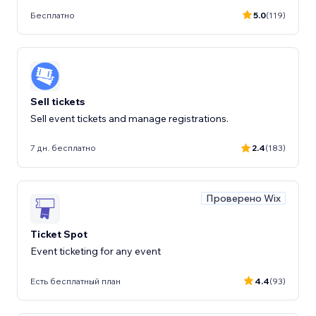
Бесплатно
5.0
(119)
Sell tickets
Sell event tickets and manage registrations.
7 дн. бесплатно
2.4
(183)
Проверено Wix
Ticket Spot
Event ticketing for any event
Есть бесплатный план
4.4
(93)