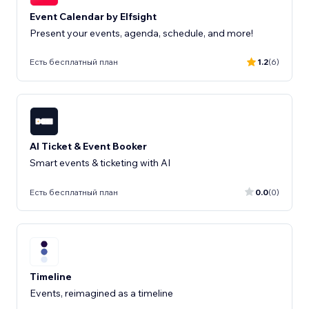
Event Calendar by Elfsight
Present your events, agenda, schedule, and more!
Есть бесплатный план
1.2
(6)
AI Ticket & Event Booker
Smart events & ticketing with AI
Есть бесплатный план
0.0
(0)
Timeline
Events, reimagined as a timeline