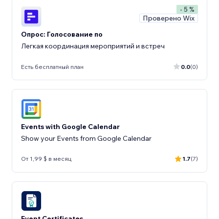
- 5 %
Проверено Wix
Опрос: Голосование по
Легкая координация мероприятий и встреч
Есть бесплатный план
0.0
(0)
Events with Google Calendar
Show your Events from Google Calendar
От 1,99 $ в месяц
1.7
(7)
Event Certificates