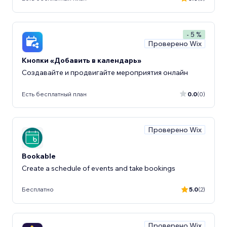
- 5 %
Проверено Wix
Кнопки «Добавить в календарь»
Создавайте и продвигайте мероприятия онлайн
Есть бесплатный план
0.0
(0)
Проверено Wix
Bookable
Create a schedule of events and take bookings
Бесплатно
5.0
(2)
Проверено Wix