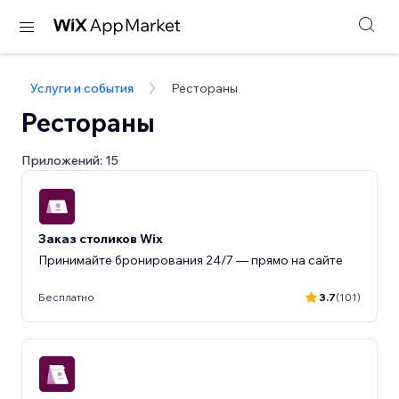
Услуги и события
Рестораны
Рестораны
Приложений: 15
Заказ столиков Wix
Принимайте бронирования 24/7 — прямо на сайте
Бесплатно
3.7
(101)