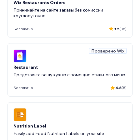
Wix Restaurants Orders
Принимайте на сайте заказы без комиссии
круглосуточно
Бесплатно
3.5
(36)
Проверено Wix
Restaurant
Представьте вашу кухню с помощью стильного меню.
Бесплатно
4.6
(8)
Nutrition Label
Easily add Food Nutrition Labels on your site