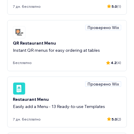
7 дн. бесплатно
5.0
(1)
Проверено Wix
QR Restaurant Menu
Instant QR menus for easy ordering at tables
Бесплатно
4.2
(4)
Проверено Wix
Restaurant Menu
Easily add a Menu - 13 Ready-to-use Templates
7 дн. бесплатно
5.0
(2)