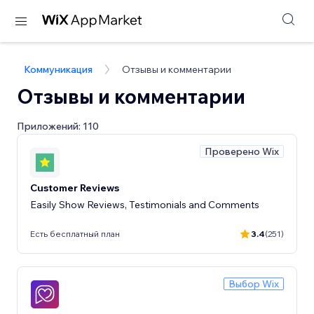
Коммуникация
Отзывы и комментарии
Отзывы и комментарии
Приложений: 110
Проверено Wix
Customer Reviews
Easily Show Reviews, Testimonials and Comments
Есть бесплатный план
3.4
(251)
Выбор Wix