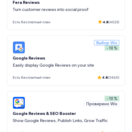
Fera Reviews
Turn customer reviews into social proof
Есть бесплатный план
4.8
(4023)
Выбор Wix
- 10 %
Google Reviews
Easily display Google Reviews on your site
Есть бесплатный план
4.8
(3460)
- 10 %
Проверено Wix
Google Reviews & SEO Booster
Show Google Reviews, Publish Links, Grow Traffic