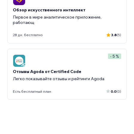
Обзор искусственного интеллект
Первое в мире аналитическое приложение,
работающ
28 дн. бесплатно
3.8
(5)
- 5 %
Отзывы Agoda от Certified Code
Легко показывайте отзывы и рейтинги Agoda
Есть бесплатный план
0.0
(0)