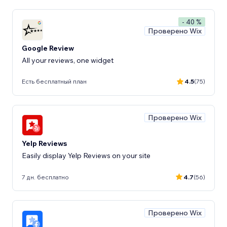
- 40 %
Проверено Wix
Google Review
All your reviews, one widget
Есть бесплатный план
4.5
(75)
Проверено Wix
Yelp Reviews
Easily display Yelp Reviews on your site
7 дн. бесплатно
4.7
(56)
Проверено Wix