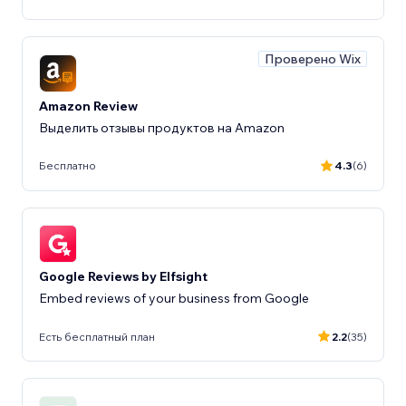
Проверено Wix
Amazon Review
Выделить отзывы продуктов на Amazon
Бесплатно
4.3
(6)
Google Reviews by Elfsight
Embed reviews of your business from Google
Есть бесплатный план
2.2
(35)