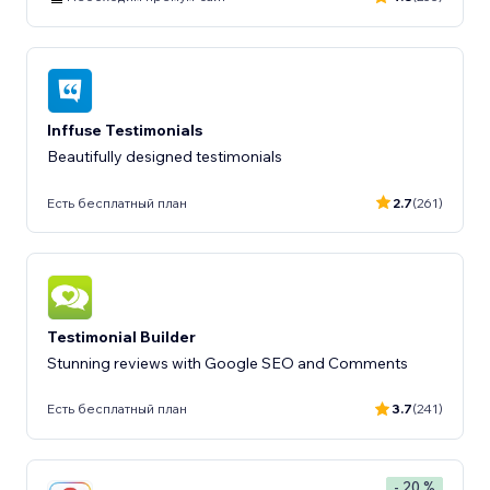
Inffuse Testimonials
Beautifully designed testimonials
Есть бесплатный план
2.7
(261)
Testimonial Builder
Stunning reviews with Google SEO and Comments
Есть бесплатный план
3.7
(241)
- 20 %