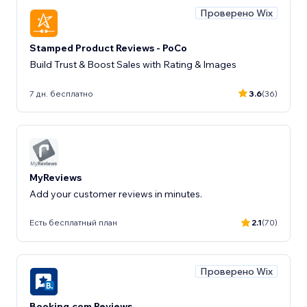
Проверено Wix
Stamped Product Reviews - PoCo
Build Trust & Boost Sales with Rating & Images
7 дн. бесплатно
3.6
(36)
MyReviews
Add your customer reviews in minutes.
Есть бесплатный план
2.1
(70)
Проверено Wix
Booking.com Reviews