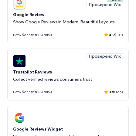
Проверено Wix
Google Review
Show Google Reviews in Modern, Beautiful Layouts
Есть бесплатный план
4.9
(131)
Проверено Wix
Trustpilot Reviews
Collect verified reviews consumers trust
Есть бесплатный план
3.5
(165)
Google Reviews Widget