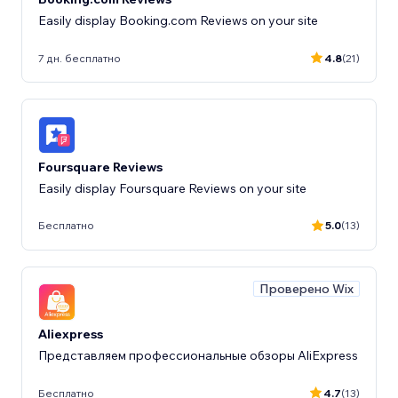
Easily display Booking.com Reviews on your site
7 дн. бесплатно
4.8
(21)
Foursquare Reviews
Easily display Foursquare Reviews on your site
Бесплатно
5.0
(13)
Проверено Wix
Aliexpress
Представляем профессиональные обзоры AliExpress
Бесплатно
4.7
(13)