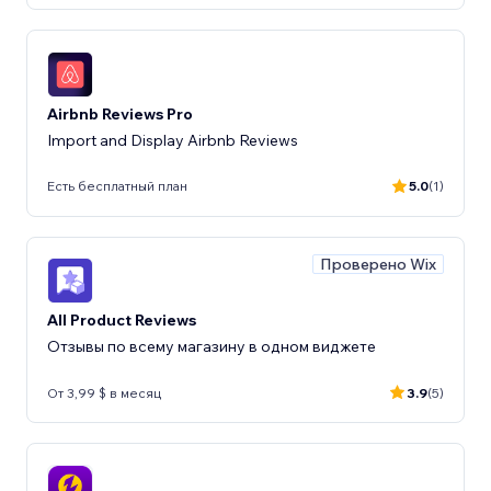
Airbnb Reviews Pro
Import and Display Airbnb Reviews
Есть бесплатный план
5.0
(1)
Проверено Wix
All Product Reviews
Отзывы по всему магазину в одном виджете
От 3,99 $ в месяц
3.9
(5)