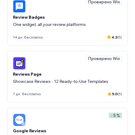
Проверено Wix
Review Badges
One widget, all your review platforms
14 дн. бесплатно
4.3
(5)
Проверено Wix
Reviews Page
Showcase Reviews - 12 Ready-to-Use Templates
7 дн. бесплатно
5.0
(5)
- 5 %
Google Reviews