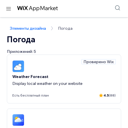
Элементы дизайна
Погода
Погода
Приложений: 5
Проверено Wix
Weather Forecast
Display local weather on your website
Есть бесплатный план
4.5
(88)