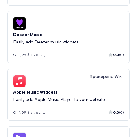
Deezer Music
Easily add Deezer music widgets
От 1,99 $ в месяц
0.0
(0)
Проверено Wix
Apple Music Widgets
Easily add Apple Music Player to your website
От 1,99 $ в месяц
0.0
(0)