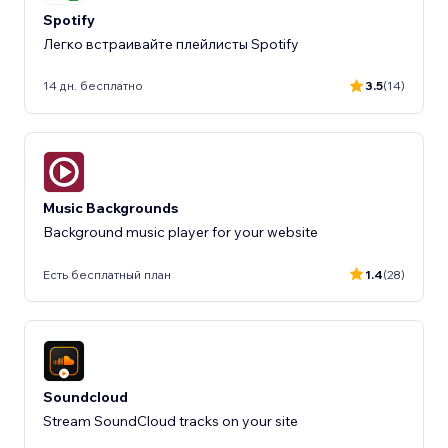
Spotify
Легко встраивайте плейлисты Spotify
14 дн. бесплатно
3.5
(14)
Music Backgrounds
Background music player for your website
Есть бесплатный план
1.4
(28)
Soundcloud
Stream SoundCloud tracks on your site