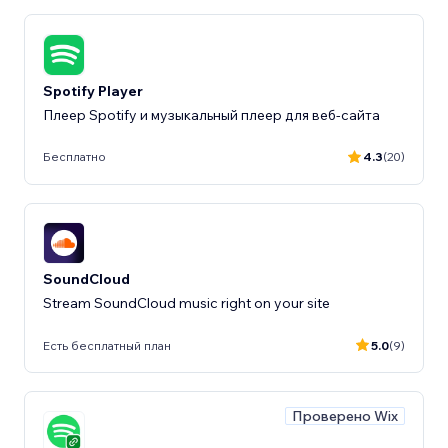
Spotify Player
Плеер Spotify и музыкальный плеер для веб-сайта
Бесплатно
4.3
(20)
SoundCloud
Stream SoundCloud music right on your site
Есть бесплатный план
5.0
(9)
Проверено Wix