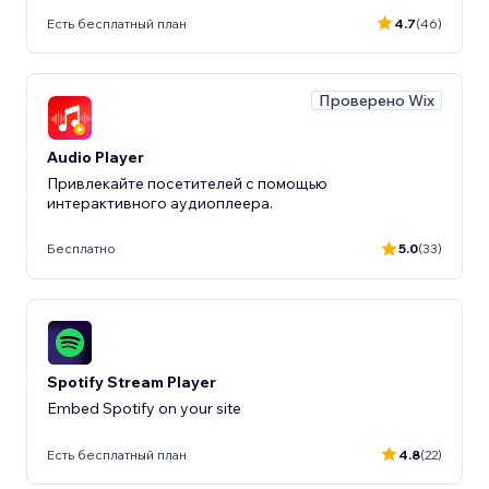
Есть бесплатный план
4.7
(46)
Проверено Wix
Audio Player
Привлекайте посетителей с помощью
интерактивного аудиоплеера.
Бесплатно
5.0
(33)
Spotify Stream Player
Embed Spotify on your site
Есть бесплатный план
4.8
(22)