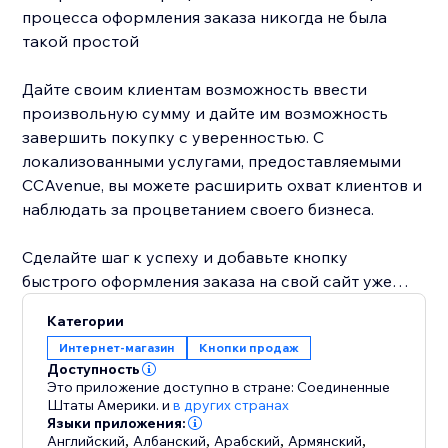
процесса оформления заказа никогда не была
такой простой
Дайте своим клиентам возможность ввести
произвольную сумму и дайте им возможность
завершить покупку с уверенностью. С
локализованными услугами, предоставляемыми
CCAvenue, вы можете расширить охват клиентов и
наблюдать за процветанием своего бизнеса.
Сделайте шаг к успеху и добавьте кнопку
быстрого оформления заказа на свой сайт уже
сегодня
Категории
Интернет-магазин
Кнопки продаж
Доступность
Это приложение доступно в стране: Соединенные
Штаты Америки.
и
в других странах
Языки приложения:
Английский
,
Албанский
,
Арабский
,
Армянский
,