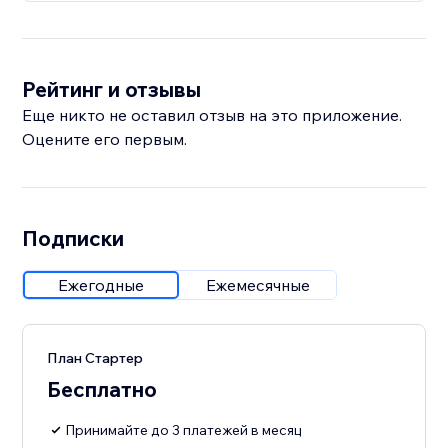
Рейтинг и отзывы
Еще никто не оставил отзыв на это приложение.
Оцените его первым.
Подписки
Ежегодные
Ежемесячные
План Стартер
Бесплатно
Принимайте до 3 платежей в месяц