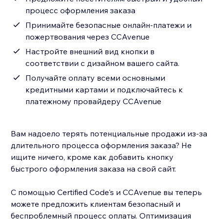
процесс оформления заказа
Принимайте безопасные онлайн-платежи и
пожертвования через CCAvenue
Настройте внешний вид кнопки в
соответствии с дизайном вашего сайта.
Получайте оплату всеми основными
кредитными картами и подключайтесь к
платежному провайдеру CCAvenue
Вам надоело терять потенциальные продажи из-за
длительного процесса оформления заказа? Не
ищите ничего, кроме как добавить кнопку
быстрого оформления заказа на свой сайт.
С помощью Certified Code's и CCAvenue вы теперь
можете предложить клиентам безопасный и
беспроблемный процесс оплаты. Оптимизация