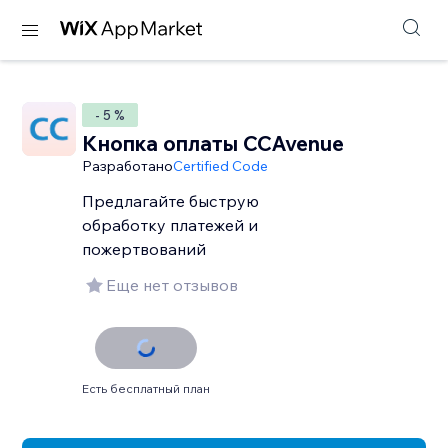
- 5 %
Кнопка оплаты CCAvenue
Разработано
Certified Code
Предлагайте быструю
обработку платежей и
пожертвований
Еще нет отзывов
Есть бесплатный план