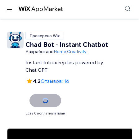
Проверено Wix
Chad Bot - Instant Chatbot
Разработано
Home Creativity
Instant Inbox replies powered by
Chat GPT
4.2
Отзывов: 16
Есть бесплатный план