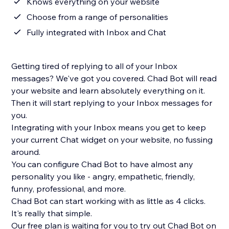
Knows everything on your website
Choose from a range of personalities
Fully integrated with Inbox and Chat
Getting tired of replying to all of your Inbox
messages? We've got you covered. Chad Bot will read
your website and learn absolutely everything on it.
Then it will start replying to your Inbox messages for
you.
Integrating with your Inbox means you get to keep
your current Chat widget on your website, no fussing
around.
You can configure Chad Bot to have almost any
personality you like - angry, empathetic, friendly,
funny, professional, and more.
Chad Bot can start working with as little as 4 clicks.
It's really that simple.
Our free plan is waiting for you to try out Chad Bot on