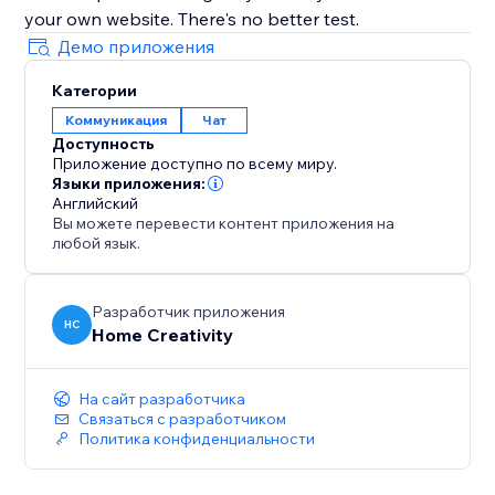
your own website. There's no better test.
Демо приложения
Категории
Коммуникация
Чат
Доступность
Приложение доступно по всему миру.
Языки приложения:
Английский
Вы можете перевести контент приложения на
любой язык.
Разработчик приложения
HC
Home Creativity
На сайт разработчика
Связаться с разработчиком
Политика конфиденциальности