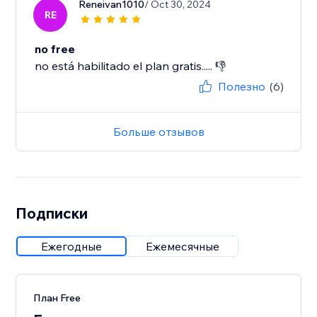
Reneivan1010
/ Oct 30, 2024
RE
no free
no está habilitado el plan gratis..... 👎
Полезно
(6)
Больше отзывов
Подписки
Ежегодные
Ежемесячные
План Free