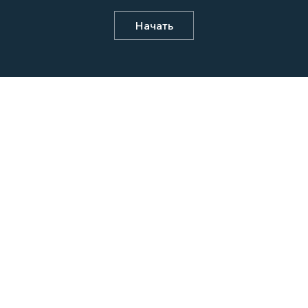
Начать