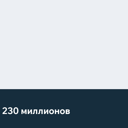
м 230 миллионов