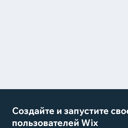
Создайте и запустите св
пользователей Wix