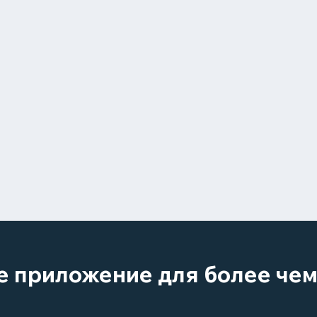
ое приложение для более че