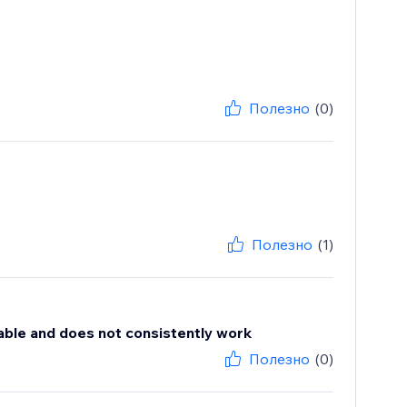
Полезно
(0)
Полезно
(1)
able and does not consistently work
Полезно
(0)