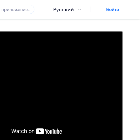
Русский
Войти