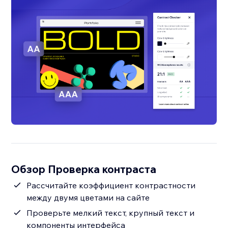
Обзор Проверка контраста
Рассчитайте коэффициент контрастности
между двумя цветами на сайте
Проверьте мелкий текст, крупный текст и
компоненты интерфейса