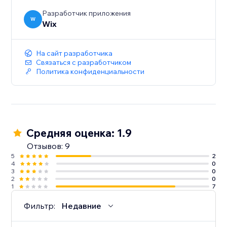
Разработчик приложения
W
Wix
На сайт разработчика
Связаться с разработчиком
Политика конфиденциальности
Средняя оценка: 1.9
Отзывов: 9
5
2
4
0
3
0
2
0
1
7
Фильтр:
Недавние