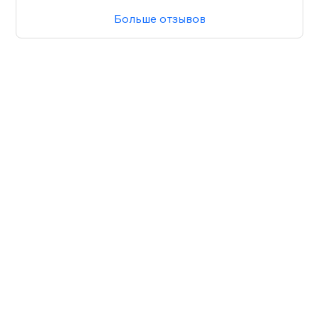
Больше отзывов