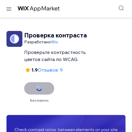
Проверка контраста
Разработано
Wix
Проверьте контрастность
цветов сайта по WCAG
1.9
Отзывов: 9
Бесплатно