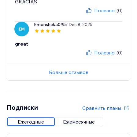
GRACIAS
Полезно
(0)
Emonsheka095
/ Dec 8, 2025
EM
great
Полезно
(0)
Больше отзывов
Подписки
Сравнить планы
Ежегодные
Ежемесячные