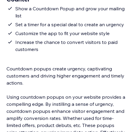
Show a Countdown Popup and grow your mailing
list
Set a timer for a special deal to create an urgency
Customize the app to fit your website style
Increase the chance to convert visitors to paid
customers
Countdown popups create urgency, captivating
customers and driving higher engagement and timely
actions.
Using countdown popups on your website provides a
compelling edge. By instilling a sense of urgency,
countdown popups enhance visitor engagement and
amplify conversion rates. Whether used for time-
limited offers, product debuts, etc. These popups