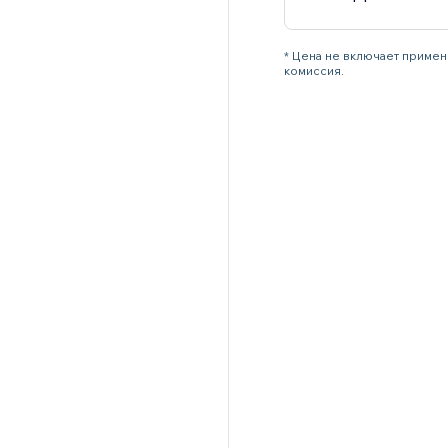
* Цена не включает примен
комиссия.