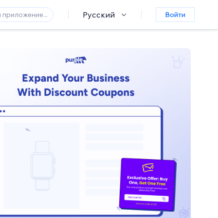
Русский
Войти