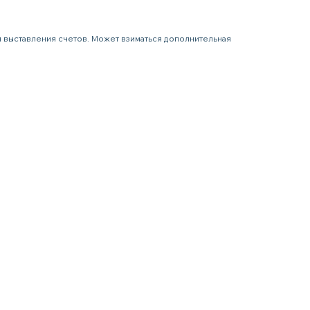
я выставления счетов. Может взиматься дополнительная