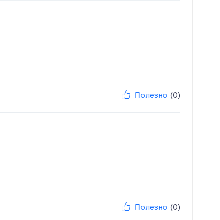
Полезно
(0)
Полезно
(0)