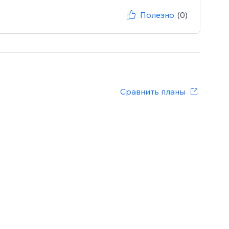
Полезно
(0)
Сравнить планы