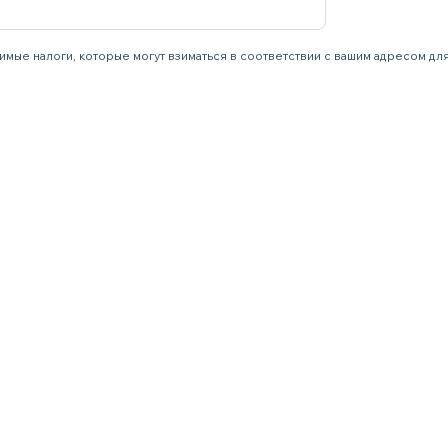
имые налоги, которые могут взиматься в соответствии с вашим адресом дл