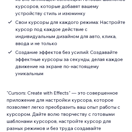
курсоров, которые добавят вашему
устройству стиль и изюминку
Свои курсоры для каждого режима: Настройте
курсор под каждое действие с
индивидуальным дизайном для авто, клика,
ввода и не только
Создание эффектов без усилий: Создавайте
эффектные курсоры за секунды, делая каждое
движение на экране по-настоящему
уникальным
"Cursors: Create with Effects" — это совершенное
приложение для настройки курсора, которое
позволяет легко преобразить ваш опыт работы с
курсором. Дайте волю творчеству с готовыми
шаблонами курсоров, настройте курсор для
разных режимов и без труда создавайте