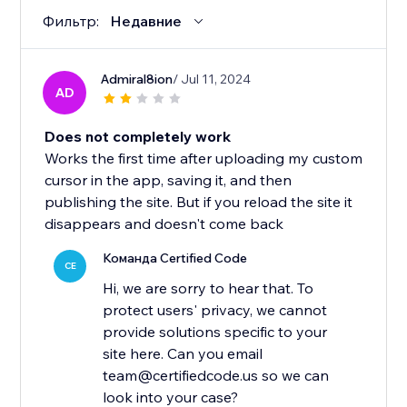
Фильтр:
Недавние
Admiral8ion
/ Jul 11, 2024
AD
Does not completely work
Works the first time after uploading my custom
cursor in the app, saving it, and then
publishing the site. But if you reload the site it
disappears and doesn't come back
Команда Certified Code
CE
Hi, we are sorry to hear that. To
protect users' privacy, we cannot
provide solutions specific to your
site here. Can you email
team@certifiedcode.us so we can
look into your case?