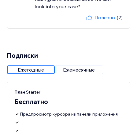
look into your case?
Полезно
(2)
Подписки
Ежегодные
Ежемесячные
План Starter
Бесплатно
Предпросмотр курсора из панели приложения