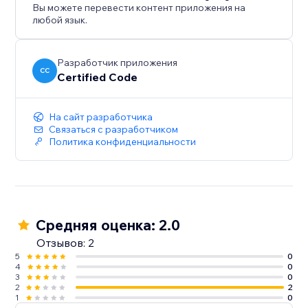
Вы можете перевести контент приложения на
любой язык.
Разработчик приложения
CC
Certified Code
На сайт разработчика
Связаться с разработчиком
Политика конфиденциальности
Средняя оценка: 2.0
Отзывов: 2
5
0
4
0
3
0
2
2
1
0