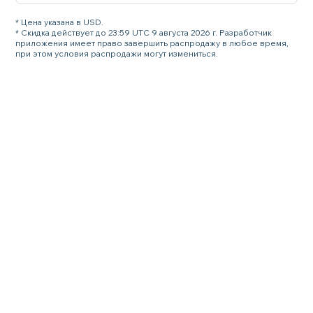
* Цена указана в USD.
* Скидка действует до 23:59 UTC 9 августа 2026 г. Разработчик
приложения имеет право завершить распродажу в любое время,
при этом условия распродажи могут измениться.