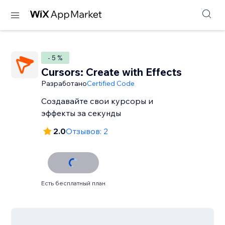
- 5 %
Cursors: Create with Effects
Разработано
Certified Code
Создавайте свои курсоры и
эффекты за секунды
2.0
Отзывов: 2
Есть бесплатный план