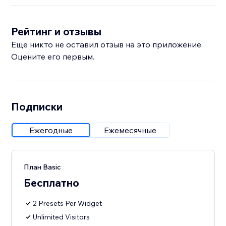
Рейтинг и отзывы
Еще никто не оставил отзыв на это приложение.
Оцените его первым.
Подписки
Ежегодные
Ежемесячные
План Basic
Бесплатно
2 Presets Per Widget
Unlimited Visitors