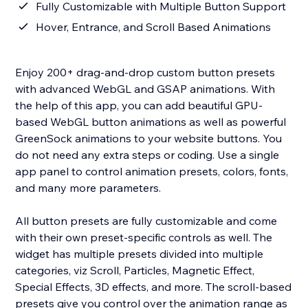
Fully Customizable with Multiple Button Support
Hover, Entrance, and Scroll Based Animations
Enjoy 200+ drag-and-drop custom button presets
with advanced WebGL and GSAP animations. With
the help of this app, you can add beautiful GPU-
based WebGL button animations as well as powerful
GreenSock animations to your website buttons. You
do not need any extra steps or coding. Use a single
app panel to control animation presets, colors, fonts,
and many more parameters.
All button presets are fully customizable and come
with their own preset-specific controls as well. The
widget has multiple presets divided into multiple
categories, viz Scroll, Particles, Magnetic Effect,
Special Effects, 3D effects, and more. The scroll-based
presets give you control over the animation range as