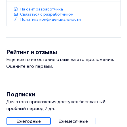
На сайт разработчика
Связаться с разработчиком
Политика конфиденциальности
Рейтинг и отзывы
Еще никто не оставил отзыв на это приложение.
Оцените его первым.
Подписки
Для этого приложения доступен бесплатный
пробный период 7 дн.
Ежегодные
Ежемесячные