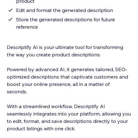
product
Edit and format the generated description
Store the generated descriptions for future
reference
Descriptify AI is your ultimate tool for transforming
the way you create product descriptions.
Powered by advanced AI, it generates tailored, SEO-
optimized descriptions that captivate customers and
boost your online presence, all in a matter of
seconds.
With a streamlined workflow, Descriptify AI
seamlessly integrates into your platform, allowing you
to edit, format, and save descriptions directly to your
product listings with one click.