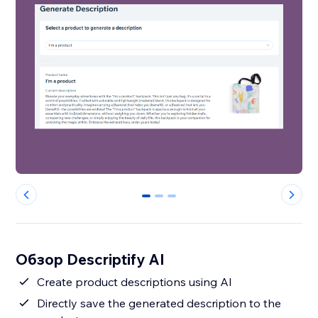
0
1
2
Обзор Descriptify AI
Create product descriptions using AI
Directly save the generated description to the