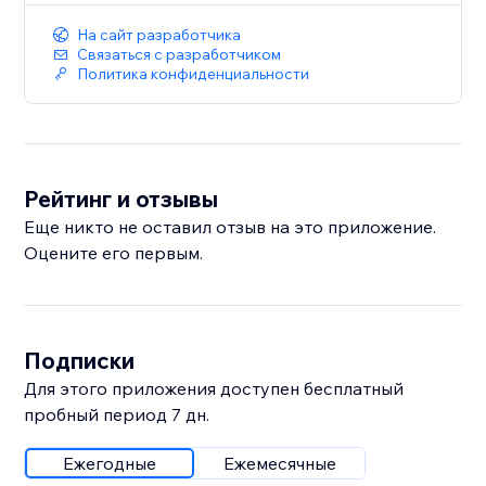
На сайт разработчика
Связаться с разработчиком
Политика конфиденциальности
Рейтинг и отзывы
Еще никто не оставил отзыв на это приложение.
Оцените его первым.
Подписки
Для этого приложения доступен бесплатный
пробный период 7 дн.
Ежегодные
Ежемесячные