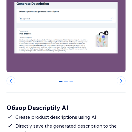
0
1
2
Обзор Descriptify AI
Create product descriptions using AI
Directly save the generated description to the