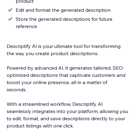
product
Edit and format the generated description
Store the generated descriptions for future
reference
Descriptify AI is your ultimate tool for transforming
the way you create product descriptions.
Powered by advanced AI, it generates tailored, SEO-
optimized descriptions that captivate customers and
boost your online presence, all in a matter of
seconds.
With a streamlined workflow, Descriptify AI
seamlessly integrates into your platform, allowing you
to edit, format, and save descriptions directly to your
product listings with one click.