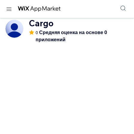
Cargo
Средняя оценка на основе 0
0
приложений