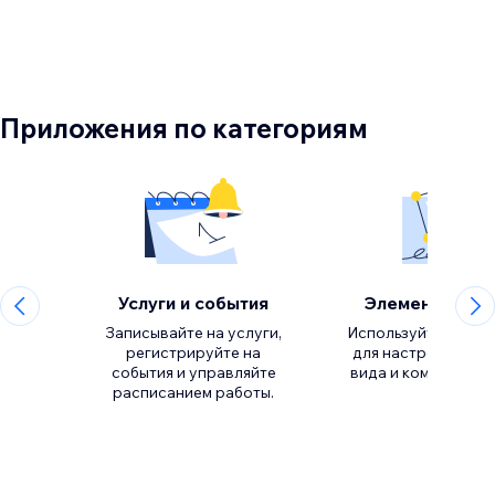
Приложения по категориям
Услуги и события
Элементы диз
Записывайте на услуги,
Используйте инстр
регистрируйте на
для настройки вн
события и управляйте
расписанием работы.