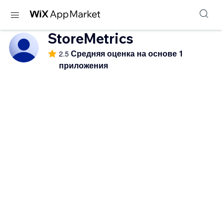
StoreMetrics
Средняя оценка на основе 1
2.5
приложения