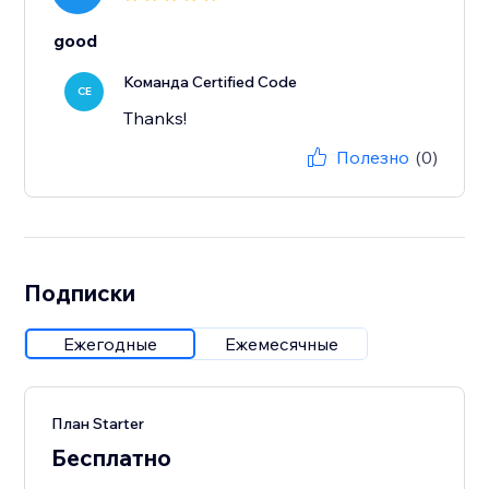
good
Команда Certified Code
CE
Thanks!
Полезно
(0)
Подписки
Ежегодные
Ежемесячные
План Starter
Бесплатно