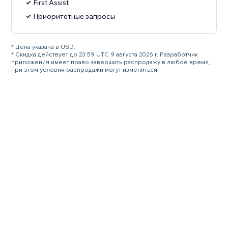
First Assist
Приоритетные запросы
* Цена указана в USD.
* Скидка действует до 23:59 UTC 9 августа 2026 г. Разработчик
приложения имеет право завершить распродажу в любое время,
при этом условия распродажи могут измениться.