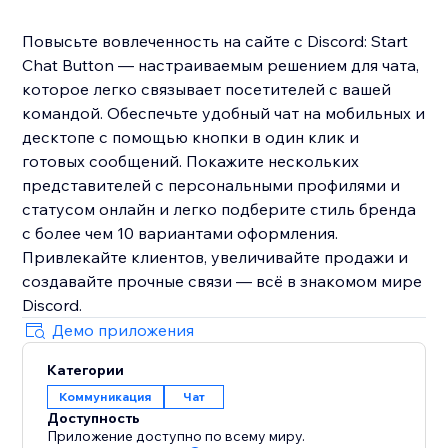
Повысьте вовлеченность на сайте с Discord: Start
Chat Button — настраиваемым решением для чата,
которое легко связывает посетителей с вашей
командой. Обеспечьте удобный чат на мобильных и
десктопе с помощью кнопки в один клик и
готовых сообщений. Покажите нескольких
представителей с персональными профилями и
статусом онлайн и легко подберите стиль бренда
с более чем 10 вариантами оформления.
Привлекайте клиентов, увеличивайте продажи и
создавайте прочные связи — всё в знакомом мире
Discord.
Демо приложения
Категории
Коммуникация
Чат
Доступность
Приложение доступно по всему миру.