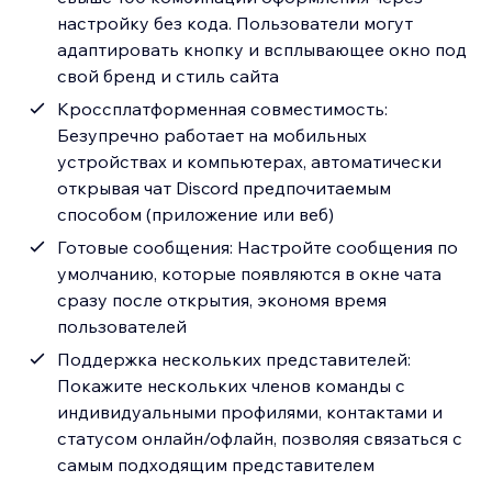
настройку без кода. Пользователи могут
адаптировать кнопку и всплывающее окно под
свой бренд и стиль сайта
Кроссплатформенная совместимость:
Безупречно работает на мобильных
устройствах и компьютерах, автоматически
открывая чат Discord предпочитаемым
способом (приложение или веб)
Готовые сообщения: Настройте сообщения по
умолчанию, которые появляются в окне чата
сразу после открытия, экономя время
пользователей
Поддержка нескольких представителей:
Покажите нескольких членов команды с
индивидуальными профилями, контактами и
статусом онлайн/офлайн, позволяя связаться с
самым подходящим представителем