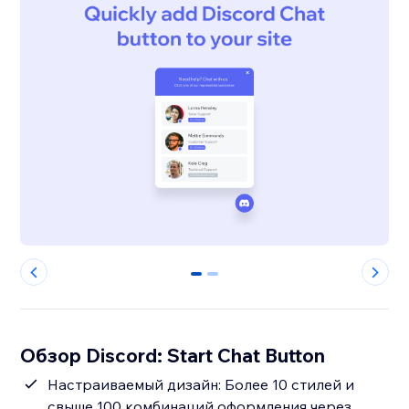
0
1
Обзор Discord: Start Chat Button
Настраиваемый дизайн: Более 10 стилей и
свыше 100 комбинаций оформления через