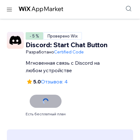
- 5 %
Проверено Wix
Discord: Start Chat Button
Разработано
Certified Code
Мгновенная связь с Discord на
любом устройстве
5.0
Отзывов: 4
Есть бесплатный план