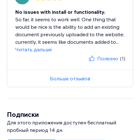
No issues with install or functionality.
So far, it seems to work well. One thing that
would be nice is the ability to add an existing
document previously uploaded to the website;
currently, it seems like documents added to...
Читать дальше
Полезно
(1)
Больше отзывов
Подписки
Для этого приложения доступен бесплатный
пробный период 14 дн.