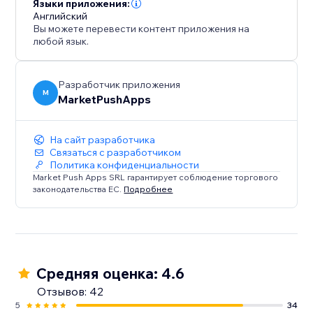
аудиторией.
Языки приложения:
Английский
Вы можете перевести контент приложения на
любой язык.
Разработчик приложения
M
MarketPushApps
На сайт разработчика
Связаться с разработчиком
Политика конфиденциальности
Market Push Apps SRL гарантирует соблюдение торгового
законодательства ЕС.
Подробнее
Средняя оценка: 4.6
Отзывов: 42
5
34