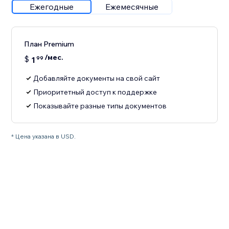
Ежегодные
Ежемесячные
План Premium
/мес.
$
1
99
Добавляйте документы на свой сайт
Приоритетный доступ к поддержке
Показывайте разные типы документов
* Цена указана в USD.