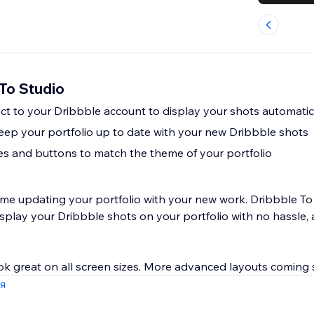
To Studio
t to your Dribbble account to display your shots automatic
keep your portfolio up to date with your new Dribbble shots
les and buttons to match the theme of your portfolio
me updating your portfolio with your new work. Dribbble To
splay your Dribbble shots on your portfolio with no hassle, 
ook great on all screen sizes. More advanced layouts coming
я