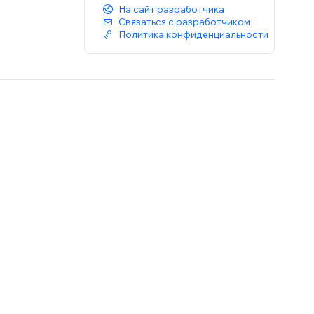
На сайт разработчика
Связаться с разработчиком
Политика конфиденциальности