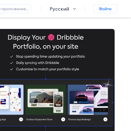
Русский
Войти