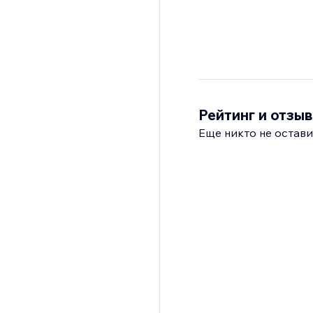
Рейтинг и отзы
Еще никто не остави