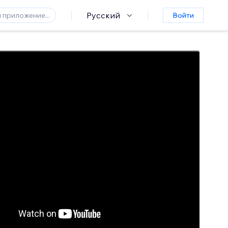
Русский
Войти