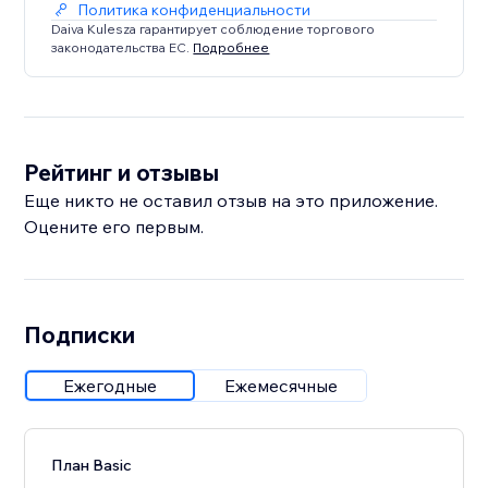
Политика конфиденциальности
Daiva Kulesza гарантирует соблюдение торгового
законодательства ЕС.
Подробнее
Рейтинг и отзывы
Еще никто не оставил отзыв на это приложение.
Оцените его первым.
Подписки
Ежегодные
Ежемесячные
План Basic