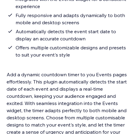
experience
Fully responsive and adapts dynamically to both
mobile and desktop screens
Automatically detects the event start date to
display an accurate countdown
Offers multiple customizable designs and presets
to suit your event's style
Add a dynamic countdown timer to you Events pages
effortlessly. This plugin automatically detects the start
date of each event and displays a real-time
countdown, keeping your audience engaged and
excited. With seamless integration into the Events
widget, the timer adapts perfectly to both mobile and
desktop screens. Choose from multiple customisable
designs to match your event's style, and let the timer
create a sense of urgency and anticipation for your