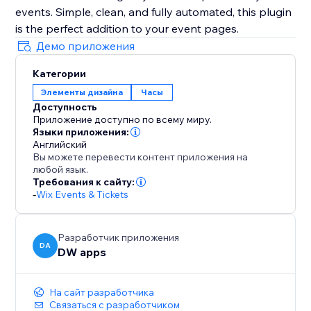
events. Simple, clean, and fully automated, this plugin
is the perfect addition to your event pages.
Демо приложения
Категории
Элементы дизайна
Часы
Доступность
Приложение доступно по всему миру.
Языки приложения:
Английский
Вы можете перевести контент приложения на
любой язык.
Требования к сайту:
-
Wix Events & Tickets
Разработчик приложения
DA
DW apps
На сайт разработчика
Связаться с разработчиком