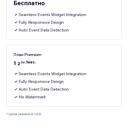
Бесплатно
Seamless Events Widget Integration
Fully Responsive Design
Auto Event Date Detection
План Premium
/мес.
$
2
00
Seamless Events Widget Integration
Fully Responsive Design
Auto Event Date Detection
No Watermark
* Цена указана в USD.