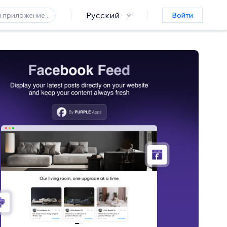
Русский
Войти