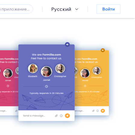
Русский
Войти