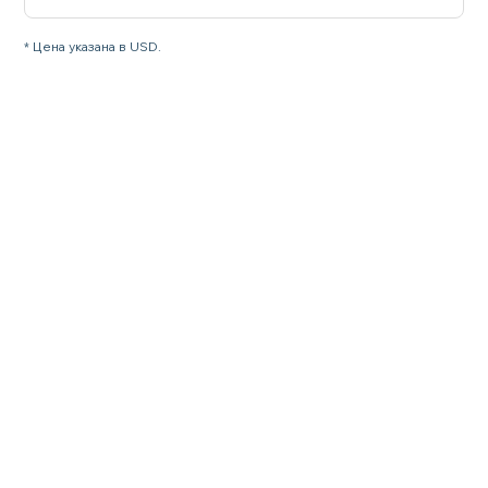
* Цена указана в USD.