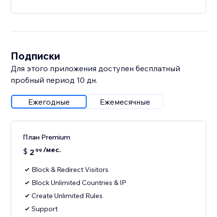
Подписки
Для этого приложения доступен бесплатный
пробный период 10 дн.
Ежегодные
Ежемесячные
План Premium
/мес.
$
2
99
Block & Redirect Visitors
Block Unlimited Countries & IP
Create Unlimited Rules
Support