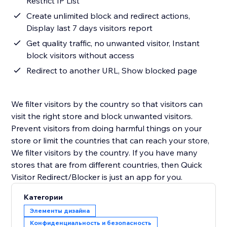
Restrict IP List
Create unlimited block and redirect actions,
Display last 7 days visitors report
Get quality traffic, no unwanted visitor, Instant
block visitors without access
Redirect to another URL, Show blocked page
We filter visitors by the country so that visitors can
visit the right store and block unwanted visitors.
Prevent visitors from doing harmful things on your
store or limit the countries that can reach your store,
We filter visitors by the country. If you have many
stores that are from different countries, then Quick
Visitor Redirect/Blocker is just an app for you.
Категории
Элементы дизайна
Конфиденциальность и безопасность