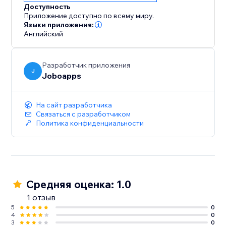
Доступность
Приложение доступно по всему миру.
Языки приложения:
Английский
Разработчик приложения
J
Joboapps
На сайт разработчика
Связаться с разработчиком
Политика конфиденциальности
Средняя оценка: 1.0
1 отзыв
5
0
4
0
3
0