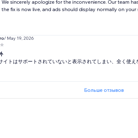
We sincerely apologize for the inconvenience. Our team ha
the fix is now live, and ads should display normally on your s
ro
/ May 19, 2026
外
Xサイトはサポートされていないと表示されてしまい、全く使え
Больше отзывов