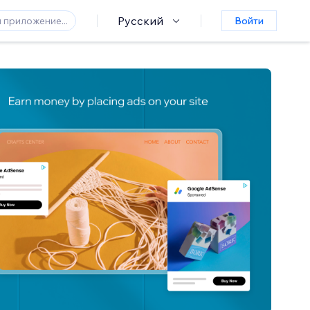
Русский
Войти