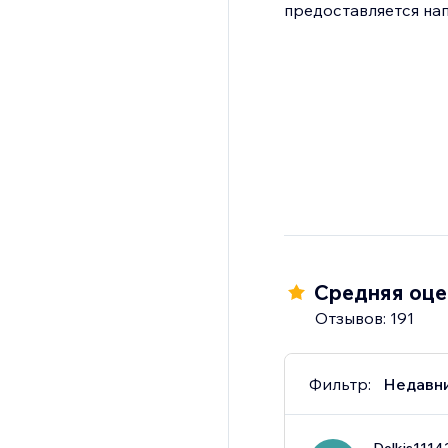
предоставляется на
Средняя оцен
Отзывов: 191
Фильтр:
Недавн