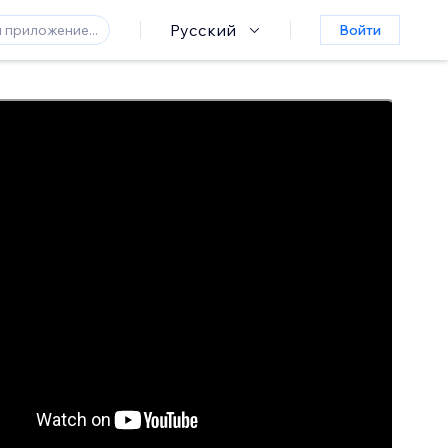
Русский
Войти