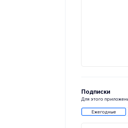
Подписки
Для этого приложени
Ежегодные