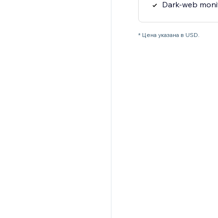
Dark-web moni
* Цена указана в USD.