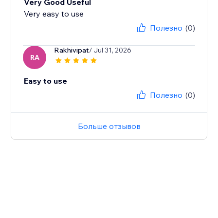
Very Good Useful
Very easy to use
Полезно
(0)
Rakhivipat
/ Jul 31, 2026
RA
Easy to use
Полезно
(0)
Больше отзывов