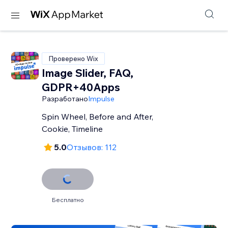
Проверено Wix
Image Slider, FAQ,
GDPR+40Apps
Разработано
Impulse
Spin Wheel, Before and After,
Cookie, Timeline
5.0
Отзывов: 112
Бесплатно