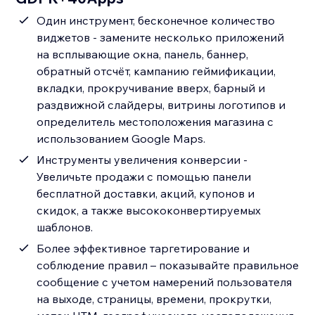
Один инструмент, бесконечное количество
виджетов - замените несколько приложений
на всплывающие окна, панель, баннер,
обратный отсчёт, кампанию геймификации,
вкладки, прокручивание вверх, барный и
раздвижной слайдеры, витрины логотипов и
определитель местоположения магазина с
использованием Google Maps.
Инструменты увеличения конверсии -
Увеличьте продажи с помощью панели
бесплатной доставки, акций, купонов и
скидок, а также высококонвертируемых
шаблонов.
Более эффективное таргетирование и
соблюдение правил – показывайте правильное
сообщение с учетом намерений пользователя
на выходе, страницы, времени, прокрутки,