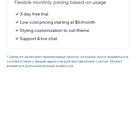
Flexible monthly pricing based on usage
3-day free trial
Low-cost pricing starting at $6/month
Styling customization to suit theme
Support & live chat
* Цена не включает применимые налоги, которые могут взиматься в
соответствии с вашим адресом для выставления счетов. Может
взиматься дополнительная комиссия.