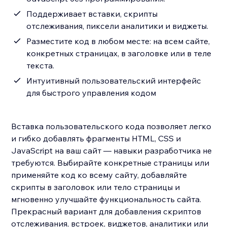
Поддерживает вставки, скрипты
отслеживания, пиксели аналитики и виджеты.
Разместите код в любом месте: на всем сайте,
конкретных страницах, в заголовке или в теле
текста.
Интуитивный пользовательский интерфейс
для быстрого управления кодом
Вставка пользовательского кода позволяет легко
и гибко добавлять фрагменты HTML, CSS и
JavaScript на ваш сайт — навыки разработчика не
требуются. Выбирайте конкретные страницы или
применяйте код ко всему сайту, добавляйте
скрипты в заголовок или тело страницы и
мгновенно улучшайте функциональность сайта.
Прекрасный вариант для добавления скриптов
отслеживания, встроек, виджетов, аналитики или