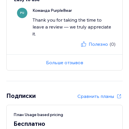
Команда PurpleBear
PU
Thank you for taking the time to
leave a review — we truly appreciate
it.
Полезно
(0)
Больше отзывов
Подписки
Сравнить планы
План Usage based pricing
Бесплатно