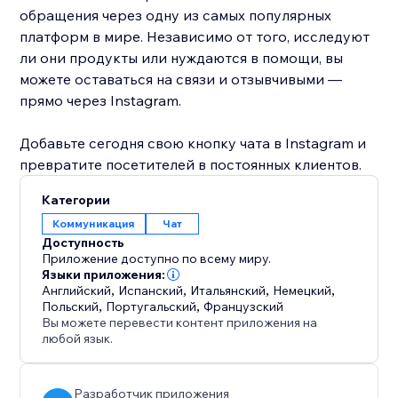
обращения через одну из самых популярных
платформ в мире. Независимо от того, исследуют
ли они продукты или нуждаются в помощи, вы
можете оставаться на связи и отзывчивыми —
прямо через Instagram.
Добавьте сегодня свою кнопку чата в Instagram и
превратите посетителей в постоянных клиентов.
Категории
Коммуникация
Чат
Доступность
Приложение доступно по всему миру.
Языки приложения:
Английский
,
Испанский
,
Итальянский
,
Немецкий
,
Польский
,
Португальский
,
Французский
Вы можете перевести контент приложения на
любой язык.
Разработчик приложения