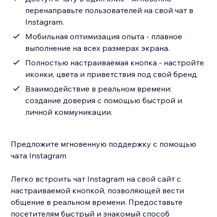
перенаправьте пользователей на свой чат в
Instagram.
Мобильная оптимизация опыта - плавное
выполнение на всех размерах экрана.
Полностью настраиваемая кнопка - настройте
иконки, цвета и приветствия под свой бренд.
Взаимодействие в реальном времени:
создание доверия с помощью быстрой и
личной коммуникации.
Предложите мгновенную поддержку с помощью
чата Instagram
Легко встроить чат Instagram на свой сайт с
настраиваемой кнопкой, позволяющей вести
общение в реальном времени. Предоставьте
посетителям быстрый и знакомый способ