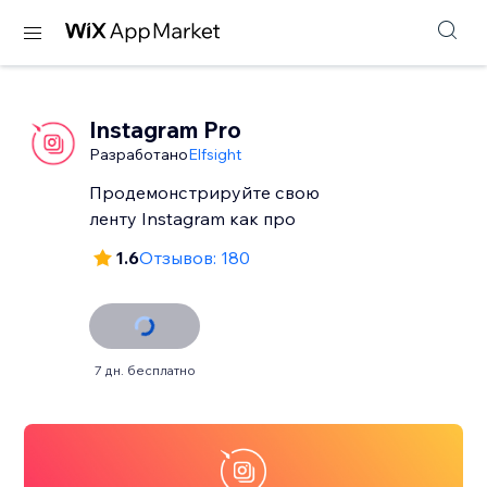
Instagram Pro
Разработано
Elfsight
Продемонстрируйте свою
ленту Instagram как про
1.6
Отзывов: 180
7 дн. бесплатно