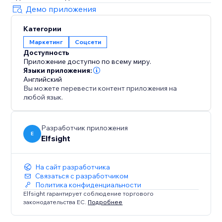
Демо приложения
Категории
Маркетинг
Соцсети
Доступность
Приложение доступно по всему миру.
Языки приложения:
Английский
Вы можете перевести контент приложения на
любой язык.
Разработчик приложения
E
Elfsight
На сайт разработчика
Связаться с разработчиком
Политика конфиденциальности
Elfsight гарантирует соблюдение торгового
законодательства ЕС.
Подробнее