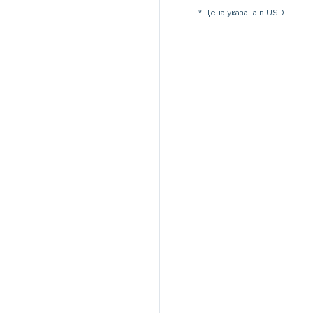
* Цена указана в USD.