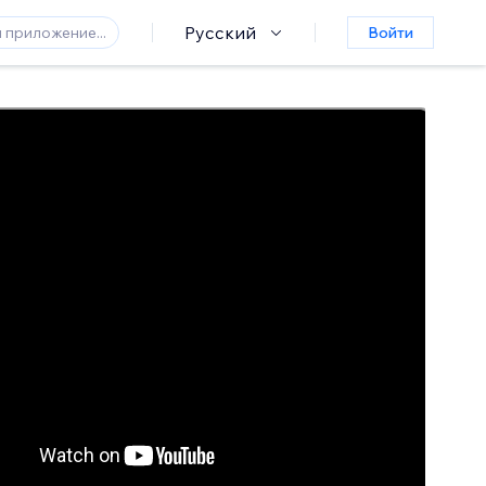
Русский
Войти