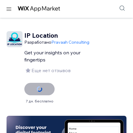
IP Location
Разработано
Pravaah Consulting
Get your insights on your
fingertips
Еще нет отзывов
7 дн. бесплатно