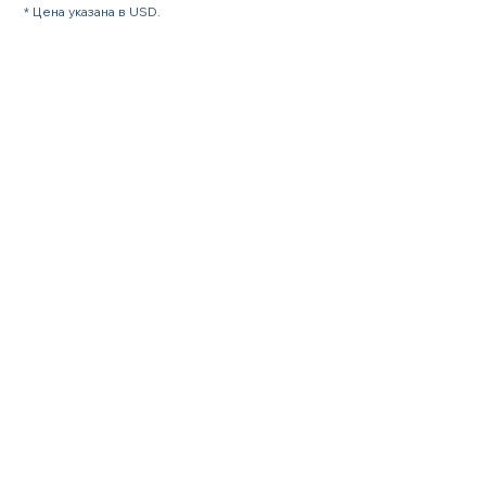
* Цена указана в USD.