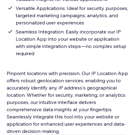
Versatile Applications: Ideal for security purposes,
targeted marketing campaigns, analytics, and
personalized user experiences
Seamless Integration: Easily incorporate our IP
Location App into your website or application
with simple integration steps—no complex setup
required
Pinpoint locations with precision. Our IP Location App
offers robust geolocation services, enabling you to
accurately identify any IP address's geographical
location. Whether for security, marketing, or analytics
purposes, our intuitive interface delivers
comprehensive data insights at your fingertips.
Seamlessly integrate this tool into your website or
application for enhanced user experiences and data-
driven decision-making.