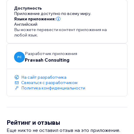
Доступность
Приложение доступно по всему миру.
Языки приложения:
Английский
Вы можете перевести контент приложения на
любой язык.
Разработчик приложения
PC
Pravaah Consulting
На сайт разработчика
Связаться с разработчиком
Политика конфиденциальности
Рейтинг и отзывы
Еще никто не оставил отзыв на это приложение.