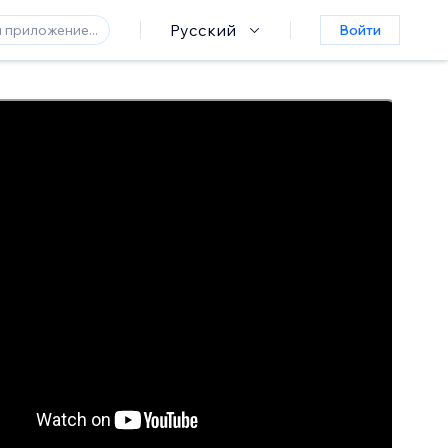
Русский
Войти