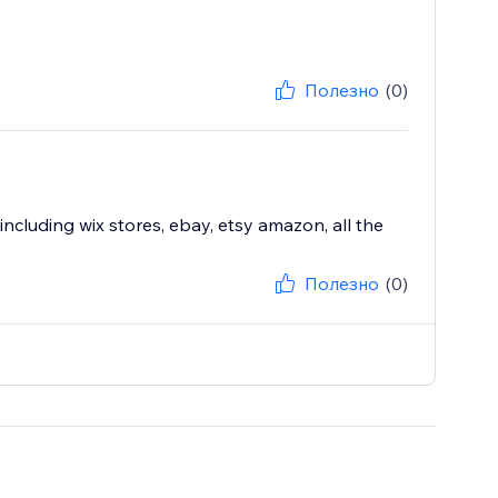
Полезно
(0)
including wix stores, ebay, etsy amazon, all the
Полезно
(0)