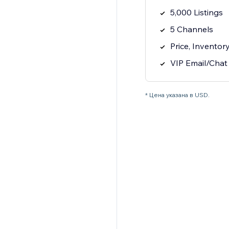
5,000 Listings
5 Channels
Price, Inventor
VIP Email/Chat
* Цена указана в USD.