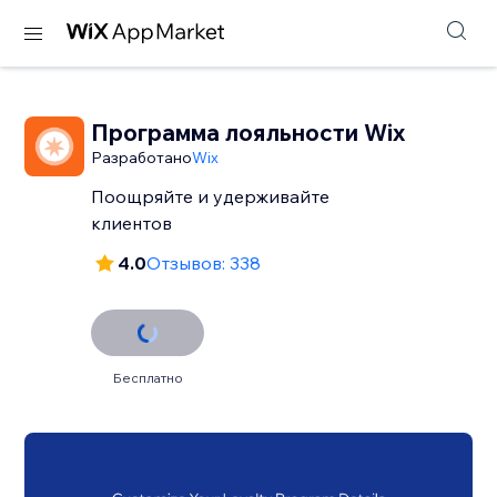
Программа лояльности Wix
Разработано
Wix
Поощряйте и удерживайте
клиентов
4.0
Отзывов: 338
Бесплатно