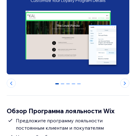
0
1
2
3
4
Обзор Программа лояльности Wix
Предложите программу лояльности
постоянным клиентам и покупателям