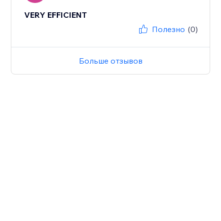
VERY EFFICIENT
Полезно
(0)
Больше отзывов