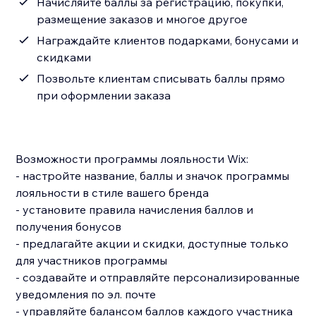
Начисляйте баллы за регистрацию, покупки,
размещение заказов и многое другое
Награждайте клиентов подарками, бонусами и
скидками
Позвольте клиентам списывать баллы прямо
при оформлении заказа
Возможности программы лояльности Wix:
- настройте название, баллы и значок программы
лояльности в стиле вашего бренда
- установите правила начисления баллов и
получения бонусов
- предлагайте акции и скидки, доступные только
для участников программы
- создавайте и отправляйте персонализированные
уведомления по эл. почте
- управляйте балансом баллов каждого участника