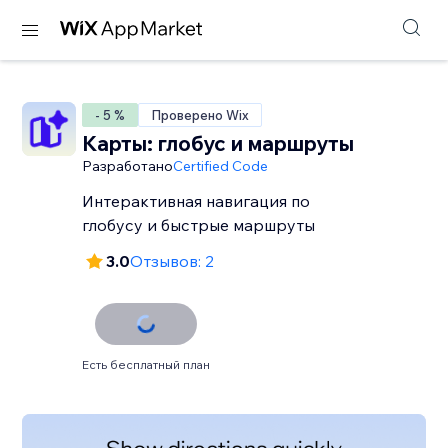
- 5 %
Проверено Wix
Карты: глобус и маршруты
Разработано
Certified Code
Интерактивная навигация по
глобусу и быстрые маршруты
3.0
Отзывов: 2
Есть бесплатный план