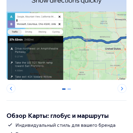
0
1
Обзор Карты: глобус и маршруты
Индивидуальный стиль для вашего бренда