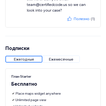
team@certifiedcode.us so we can
look into your case?
Полезно
(1)
Подписки
Ежегодные
Ежемесячные
План Starter
Бесплатно
Place maps widget anywhere
Unlimited page view