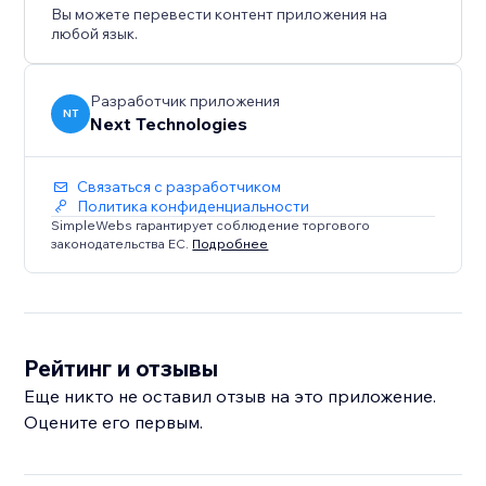
Вы можете перевести контент приложения на
любой язык.
Разработчик приложения
NT
Next Technologies
Связаться с разработчиком
Политика конфиденциальности
SimpleWebs гарантирует соблюдение торгового
законодательства ЕС.
Подробнее
Рейтинг и отзывы
Еще никто не оставил отзыв на это приложение.
Оцените его первым.