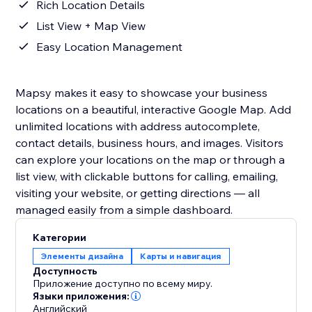
Rich Location Details
List View + Map View
Easy Location Management
Mapsy makes it easy to showcase your business
locations on a beautiful, interactive Google Map. Add
unlimited locations with address autocomplete,
contact details, business hours, and images. Visitors
can explore your locations on the map or through a
list view, with clickable buttons for calling, emailing,
visiting your website, or getting directions — all
managed easily from a simple dashboard.
Категории
Элементы дизайна
Карты и навигация
Доступность
Приложение доступно по всему миру.
Языки приложения:
Английский