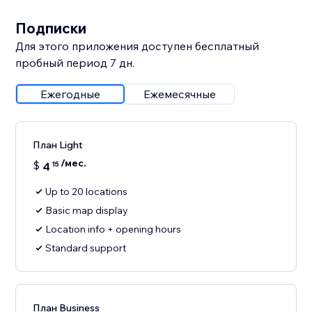
Подписки
Для этого приложения доступен бесплатный
пробный период 7 дн.
Ежегодные
Ежемесячные
План Light
/мес.
$
4
15
Up to 20 locations
Basic map display
Location info + opening hours
Standard support
План Business