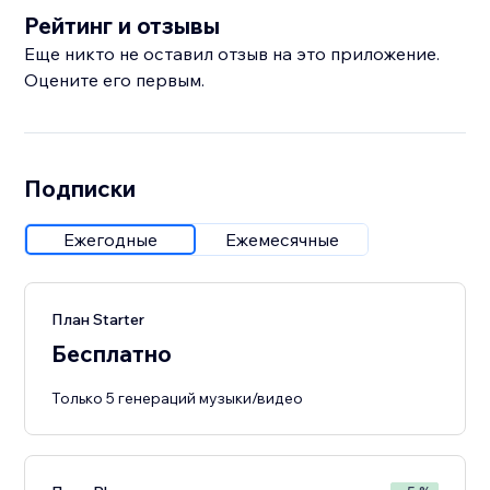
Рейтинг и отзывы
Еще никто не оставил отзыв на это приложение.
Оцените его первым.
Подписки
Ежегодные
Ежемесячные
План Starter
Бесплатно
Только 5 генераций музыки/видео