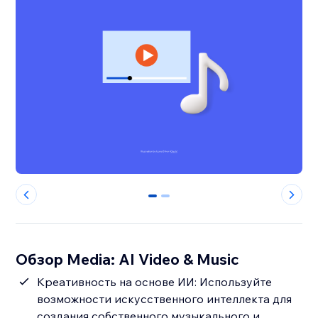
0
1
Обзор Media: AI Video & Music
Креативность на основе ИИ: Используйте
возможности искусственного интеллекта для
создания собственного музыкального и