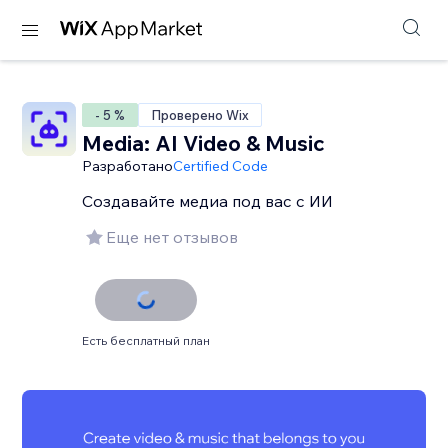
- 5 %
Проверено Wix
Media: AI Video & Music
Разработано
Certified Code
Создавайте медиа под вас с ИИ
Еще нет отзывов
Есть бесплатный план