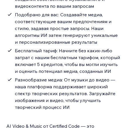
видеоконтента по вашим запросам
Подобрано для вас: Создавайте медиа,
соответствующие вашим предпочтениям и
стилю, задавая простые запросы. Наши
алгоритмы ИИ затем генерируют уникальные
и персонализированные результаты
Бесплатный тариф: Начните без каких-либо
затрат с нашим бесплатным тарифом, который
включает 5 кредитов, чтобы вы могли изучить
и оценить потенциал медиа, созданных ИИ
Разнообразие медиа: От музыки до видео —
наша платформа поддерживает широкий
спектр творческих результатов. Загружайте
изображения и видео, чтобы улучшить
творческий процесс ИИ
AI Video & Music от Certified Code — это