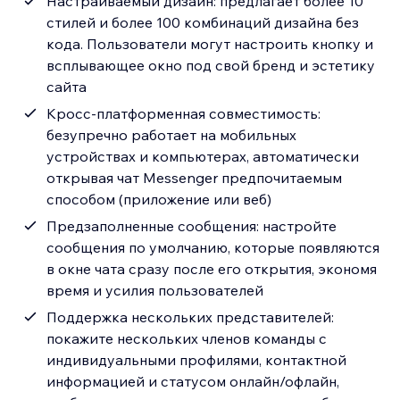
Настраиваемый дизайн: предлагает более 10
стилей и более 100 комбинаций дизайна без
кода. Пользователи могут настроить кнопку и
всплывающее окно под свой бренд и эстетику
сайта
Кросс-платформенная совместимость:
безупречно работает на мобильных
устройствах и компьютерах, автоматически
открывая чат Messenger предпочитаемым
способом (приложение или веб)
Предзаполненные сообщения: настройте
сообщения по умолчанию, которые появляются
в окне чата сразу после его открытия, экономя
время и усилия пользователей
Поддержка нескольких представителей:
покажите нескольких членов команды с
индивидуальными профилями, контактной
информацией и статусом онлайн/офлайн,