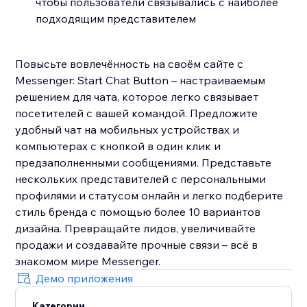
чтобы пользователи связывались с наиболее
подходящим представителем
Повысьте вовлечённость на своём сайте с
Messenger: Start Chat Button – настраиваемым
решением для чата, которое легко связывает
посетителей с вашей командой. Предложите
удобный чат на мобильных устройствах и
компьютерах с кнопкой в один клик и
предзаполненными сообщениями. Представьте
нескольких представителей с персональными
профилями и статусом онлайн и легко подберите
стиль бренда с помощью более 10 вариантов
дизайна. Превращайте лидов, увеличивайте
продажи и создавайте прочные связи – всё в
знакомом мире Messenger.
Демо приложения
Категории