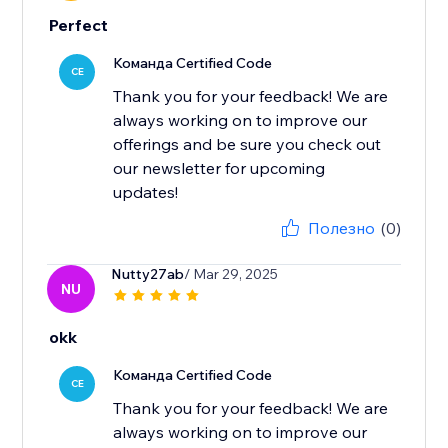
Perfect
Команда Certified Code
CE
Thank you for your feedback! We are
always working on to improve our
offerings and be sure you check out
our newsletter for upcoming
updates!
Полезно
(0)
Nutty27ab
/ Mar 29, 2025
NU
okk
Команда Certified Code
CE
Thank you for your feedback! We are
always working on to improve our