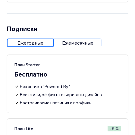
Подписки
Ежегодные
Ежемесячные
План Starter
Бесплатно
Без значка "Powered By"
Все стили, эффекты и варианты дизайна
Настраиваемая позиция и профиль
План Lite
- 5 %