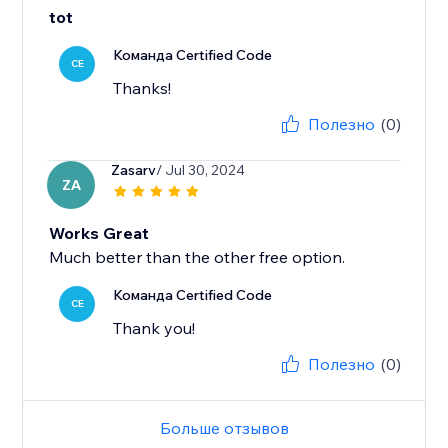
tot
Команда Certified Code
CE
Thanks!
Полезно
(0)
Zasarv
/ Jul 30, 2024
ZA
Works Great
Much better than the other free option.
Команда Certified Code
CE
Thank you!
Полезно
(0)
Больше отзывов