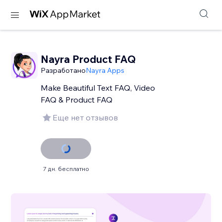
Nayra Product FAQ
Разработано
Nayra Apps
Make Beautiful Text FAQ, Video
FAQ & Product FAQ
Еще нет отзывов
7 дн. бесплатно