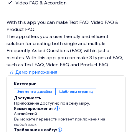
Video FAQ & Accordion
With this app you can make Text FAQ, Video FAQ &
Product FAQ.
The app offers you a user friendly and efficient
solution for creating both single and multiple
Frequently Asked Questions (FAQ) within just a
minutes. With this app, you can make 3 types of FAQ,
such as Text FAQ, Video FAQ and Product FAQ.
Демо приложения
Категории
Элементы дизайна
Шаблоны страниц
Доступность
Приложение доступно по всему миру.
Языки приложения:
Английский
Вы можете перевести контент приложения на
любой язык.
Требования к сайту: