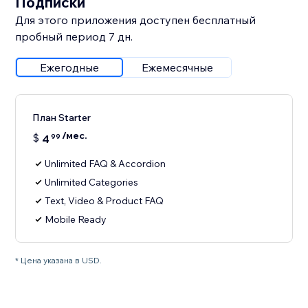
Подписки
Для этого приложения доступен бесплатный
пробный период 7 дн.
Ежегодные
Ежемесячные
План Starter
/мес.
$
4
99
Unlimited FAQ & Accordion
Unlimited Categories
Text, Video & Product FAQ
Mobile Ready
* Цена указана в USD.