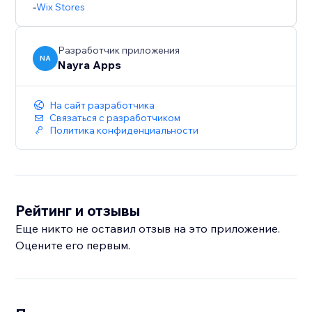
-
Wix Stores
Разработчик приложения
NA
Nayra Apps
На сайт разработчика
Связаться с разработчиком
Политика конфиденциальности
Рейтинг и отзывы
Еще никто не оставил отзыв на это приложение.
Оцените его первым.