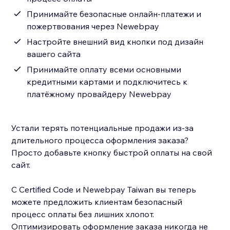
Принимайте безопасные онлайн-платежи и
пожертвования через Newebpay
Настройте внешний вид кнопки под дизайн
вашего сайта
Принимайте оплату всеми основными
кредитными картами и подключитесь к
платёжному провайдеру Newebpay
Устали терять потенциальные продажи из-за
длительного процесса оформления заказа?
Просто добавьте кнопку быстрой оплаты на свой
сайт.
С Certified Code и Newebpay Taiwan вы теперь
можете предложить клиентам безопасный
процесс оплаты без лишних хлопот.
Оптимизировать оформление заказа никогда не