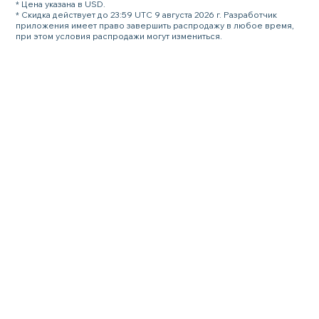
* Цена указана в USD.
* Скидка действует до 23:59 UTC 9 августа 2026 г. Разработчик
приложения имеет право завершить распродажу в любое время,
при этом условия распродажи могут измениться.