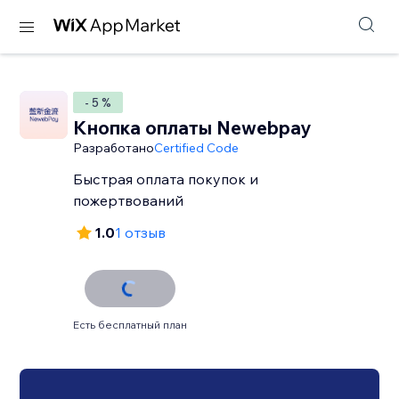
- 5 %
Кнопка оплаты Newebpay
Разработано
Certified Code
Быстрая оплата покупок и
пожертвований
1.0
1 отзыв
Есть бесплатный план