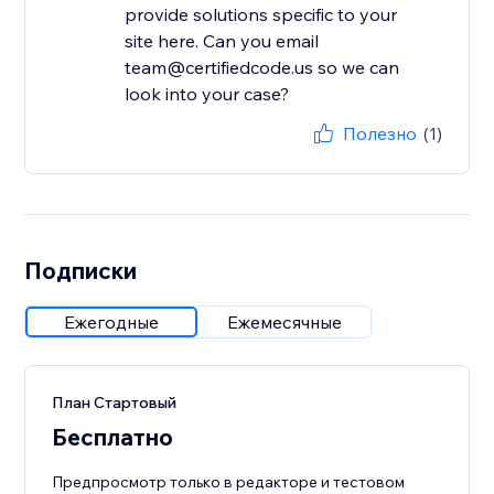
provide solutions specific to your
site here. Can you email
team@certifiedcode.us so we can
look into your case?
Полезно
(1)
Подписки
Ежегодные
Ежемесячные
План Стартовый
Бесплатно
Предпросмотр только в редакторе и тестовом