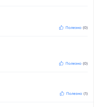
Полезно
(0)
Полезно
(0)
Полезно
(1)