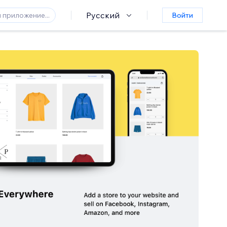
Русский
Войти