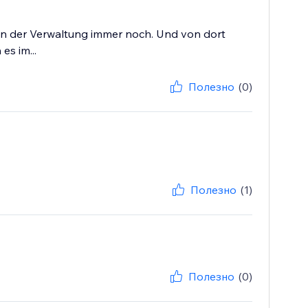
er in der Verwaltung immer noch. Und von dort
es im...
Полезно
(0)
Полезно
(1)
Полезно
(0)