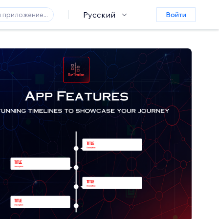
Русский
Войти